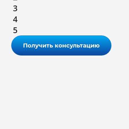
3
4
5
Получить консультацию