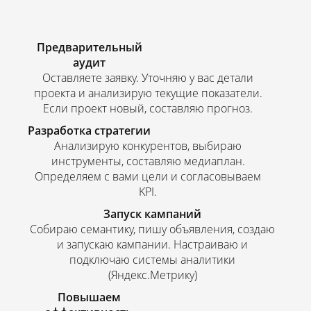
Предварительный
аудит
Оставляете заявку. Уточняю у вас детали
проекта и анализирую текущие показатели.
Если проект новый, составляю прогноз.
Разработка стратегии
Анализирую конкурентов, выбираю
инструменты, составляю медиаплан.
Определяем с вами цели и согласовываем
KPI.
Запуск кампаний
Собираю семантику, пишу объявления, создаю
и запускаю кампании. Настраиваю и
подключаю системы аналитики
(Яндекс.Метрику)
Повышаем