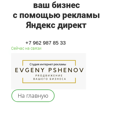
ваш бизнес
с помощью рекламы
Яндекс директ
+7 962 987 85 33
Сейчас на связи
На главную