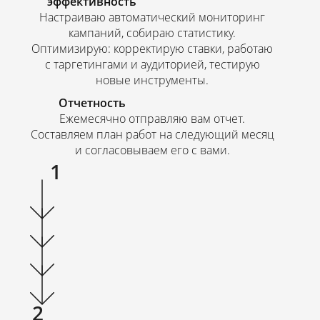
эффективность
Настраиваю автоматический мониторинг
кампаний, собираю статистику.
Оптимизирую: корректирую ставки, работаю
с таргетингами и аудиторией, тестирую
новые инструменты.
Отчетность
Ежемесячно отправляю вам отчет.
Составляем план работ на следующий месяц
и согласовываем его с вами.
1
2