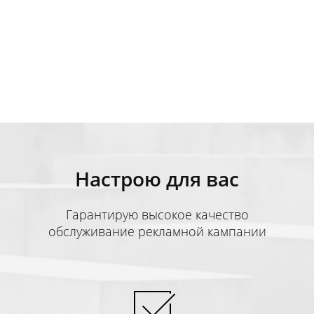
Настрою для вас
Гарантирую высокое качество
обслуживание рекламной кампании