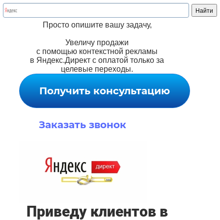
Просто опишите вашу задачу,
Увеличу продажи
с помощью контекстной рекламы
в Яндекс.Директ с оплатой только за
целевые переходы.
Получить консультацию
Заказать звонок
Приведу клиентов в