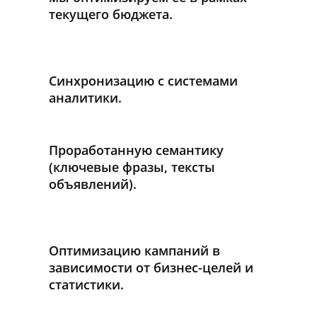
текущего бюджета.
Синхронизацию с системами
аналитики.
Проработанную семантику
(ключевые фразы, тексты
объявлений).
Оптимизацию кампаний в
зависимости от бизнес-целей и
статистики.