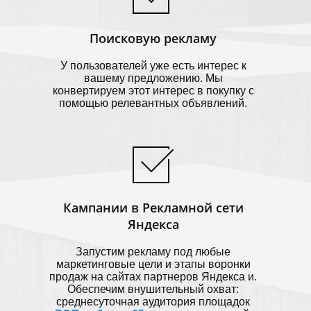
Поисковую рекламу
У пользователей уже есть интерес к
вашему предложению. Мы
конвертируем этот интерес в покупку с
помощью релевантных объявлений.
Кампании в Рекламной сети
Яндекса
Запустим рекламу под любые
маркетинговые цели и этапы воронки
продаж на сайтах партнеров Яндекса и.
Обеспечим внушительный охват:
среднесуточная аудитория площадок