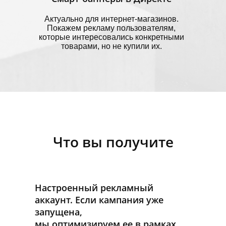
Актуально для интернет-магазинов.
Покажем рекламу пользователям,
которые интересовались конкретными
товарами, но не купили их.
Что вы получите
Настроенный рекламный
аккаунт. Если кампания уже
запущена,
мы оптимизируем ее в рамках